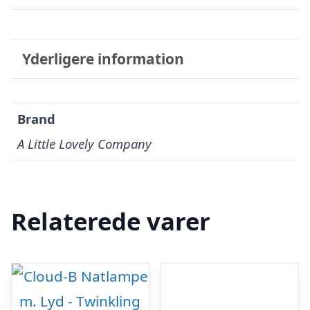
Yderligere information
Brand
A Little Lovely Company
Relaterede varer