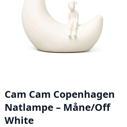
Cam Cam Copenhagen
Natlampe – Måne/Off
White