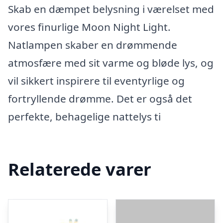
Skab en dæmpet belysning i værelset med
vores finurlige Moon Night Light.
Natlampen skaber en drømmende
atmosfære med sit varme og bløde lys, og
vil sikkert inspirere til eventyrlige og
fortryllende drømme. Det er også det
perfekte, behagelige nattelys ti
Relaterede varer