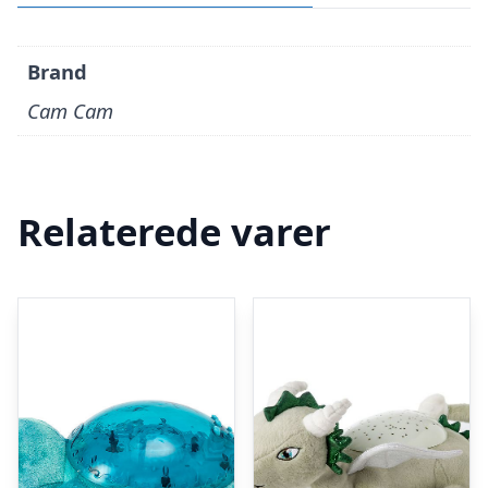
Brand
Cam Cam
Relaterede varer