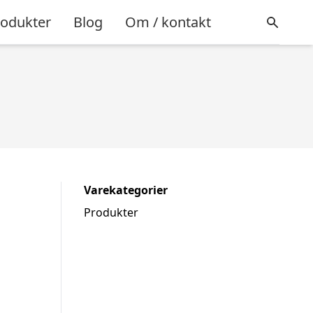
rodukter
Blog
Om / kontakt
Varekategorier
Produkter