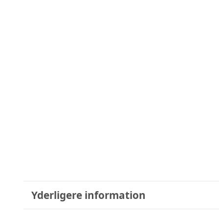
Yderligere information