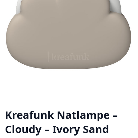
Kreafunk Natlampe –
Cloudy – Ivory Sand