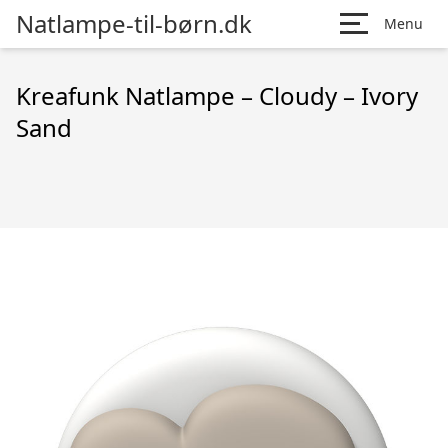
Natlampe-til-børn.dk
Menu
Kreafunk Natlampe – Cloudy – Ivory
Sand